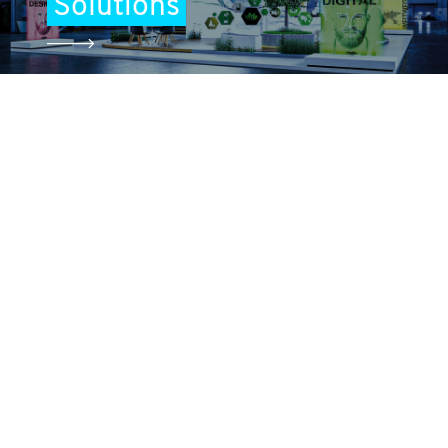
Solutions