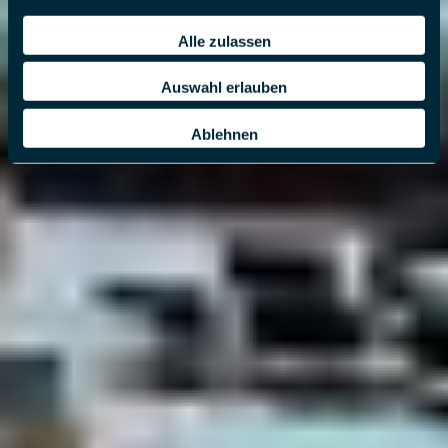
Alle zulassen
Auswahl erlauben
Ablehnen