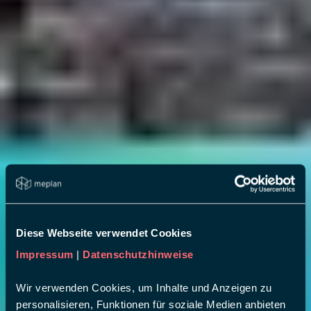
Diese Webseite verwendet Cookies
Impressum
|
Datenschutzhinweise
Wir verwenden Cookies, um Inhalte und Anzeigen zu
personalisieren, Funktionen für soziale Medien anbieten