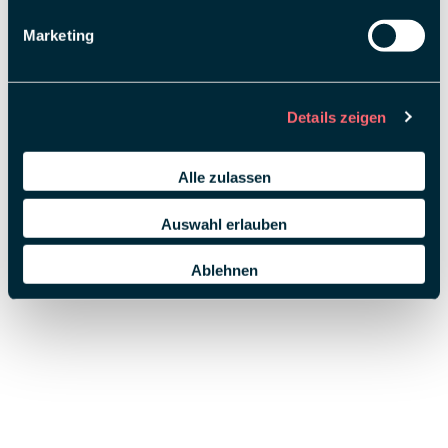
Marketing
Details zeigen
Alle zulassen
Auswahl erlauben
Ablehnen