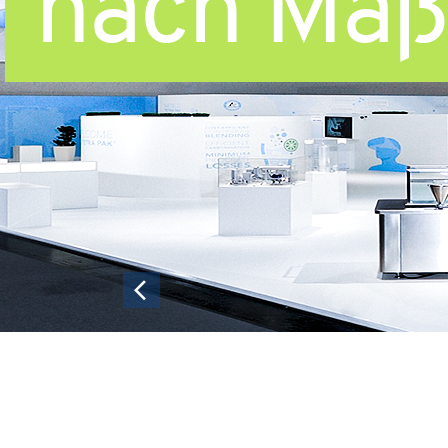
nach Maß