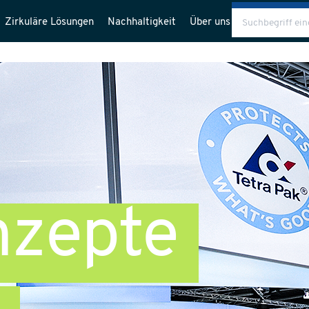
Zirkuläre Lösungen
Nachhaltigkeit
Über uns
Blog
zepte