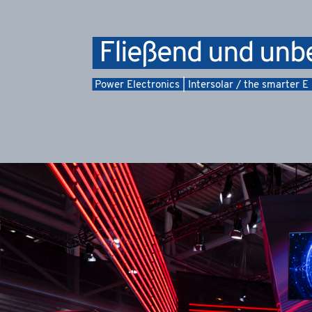
Fließend und unb
Power Electronics | Intersolar / the smarter 