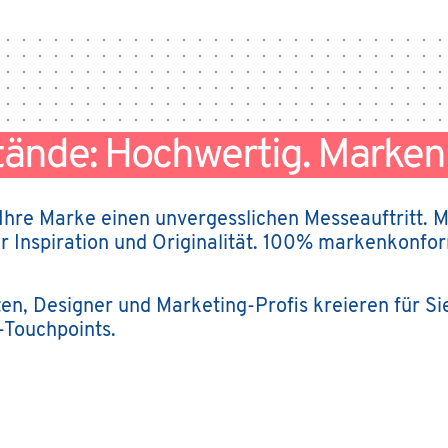
tände: Hochwertig. Marken
 Ihre Marke einen unvergesslichen Messeauftritt. 
r Inspiration und Originalität. 100% markenkonfo
en, Designer und Marketing-Profis kreieren für Si
-Touchpoints
.