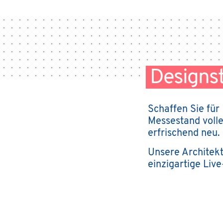
Designs
Schaffen Sie für
Messestand volle
erfrischend neu.
Unsere Architekt
einzigartige
Live