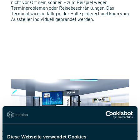
nicht vor Ort sein können – zum Beispiel wegen
Terminproblemen oder Reisebeschränkungen. Das
Terminal wird auffällig in der Halle platziert und kann vom
Aussteller individuell gebrandet werden.
Diese Webseite verwendet Cookies