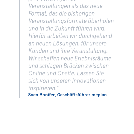
Veranstaltungen als das neue
Format, das die bisherigen
Veranstaltungsformate überholen
und in die Zukunft führen wird.
Hierfür arbeiten wir durchgehend
an neuen Lösungen, für unsere
Kunden und ihre Veranstaltung.
Wir schaffen neue Erlebnisräume
und schlagen Brücken zwischen
Online und Onsite. Lassen Sie
sich von unseren Innovationen
inspirieren.“
Sven Bonifer, Geschäftsführer meplan