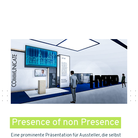
Presence of non Presence
Eine prominente Präsentation für Aussteller, die selbst