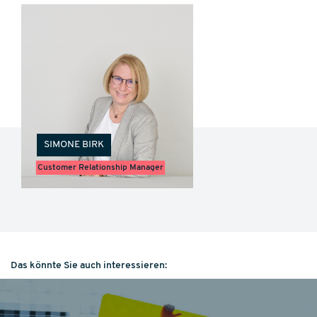
SIMONE
BIRK
Customer Relationship Manager
Das könnte Sie auch interessieren: