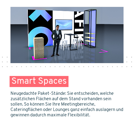
Smart Spaces
Neugedachte
Paket-Stände
: Sie entscheiden, welche
zusätzlichen Flächen auf dem Stand vorhanden sein
sollen. So
können Sie Ihre Meetingbereiche
,
Cateringflächen oder Lounges
ganz einfach auslagern und
gewinnen dadurch maximale
Flexibilität.