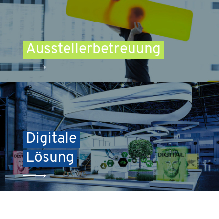
Ausstellerbetreuung
Digitale
Lösung