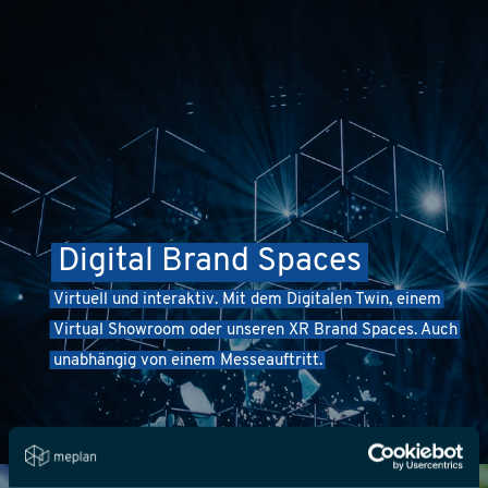
Digital Brand Spaces
Virtuell und interaktiv. Mit dem Digitalen Twin, einem
Virtual Showroom oder unseren XR Brand Spaces. Auch
unabhängig von einem Messeauftritt.