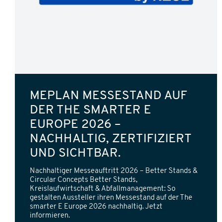
MEPLAN MESSESTAND AUF
DER THE SMARTER E
EUROPE 2026 –
NACHHALTIG, ZERTIFIZIERT
UND SICHTBAR.
Nachhaltiger Messeauftritt 2026 – Better Stands &
Circular Concepts Better Stands,
Kreislaufwirtschaft & Abfallmanagement: So
gestalten Aussteller ihren Messestand auf der The
smarter E Europe 2026 nachhaltig. Jetzt
informieren.