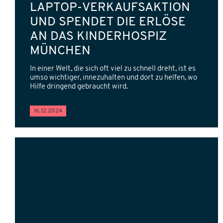
LAPTOP-VERKAUFSAKTION
UND SPENDET DIE ERLÖSE
AN DAS KINDERHOSPIZ
MÜNCHEN
In einer Welt, die sich oft viel zu schnell dreht, ist es
umso wichtiger, innezuhalten und dort zu helfen, wo
Hilfe dringend gebraucht wird.
16.12.2024