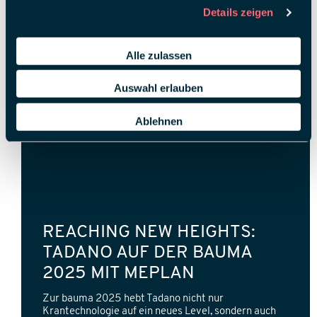
Details zeigen
Alle zulassen
Auswahl erlauben
Ablehnen
REACHING NEW HEIGHTS:
TADANO AUF DER BAUMA
2025 MIT MEPLAN
Zur bauma 2025 hebt Tadano nicht nur
Krantechnologie auf ein neues Level, sondern auch