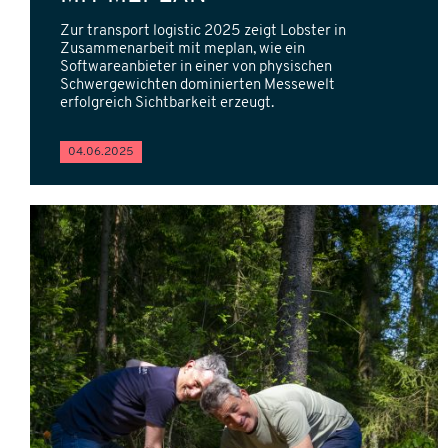
Zur transport logistic 2025 zeigt Lobster in
Zusammenarbeit mit meplan, wie ein
Softwareanbieter in einer von physischen
Schwergewichten dominierten Messewelt
erfolgreich Sichtbarkeit erzeugt.
04.06.2025