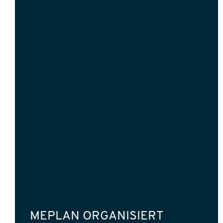
MEPLAN ORGANISIERT