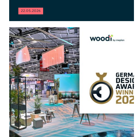
22.05.2026