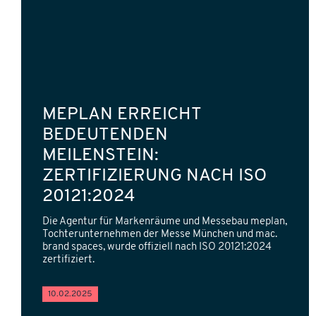
MEPLAN ERREICHT
BEDEUTENDEN
MEILENSTEIN:
ZERTIFIZIERUNG NACH ISO
20121:2024
Die Agentur für Markenräume und Messebau meplan,
Tochterunternehmen der Messe München und mac.
brand spaces, wurde offiziell nach ISO 20121:2024
zertifiziert.
10.02.2025