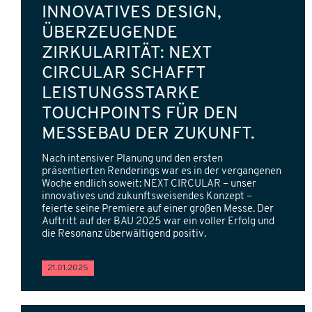
INNOVATIVES DESIGN,
ÜBERZEUGENDE
ZIRKULARITÄT: NEXT
CIRCULAR SCHAFFT
LEISTUNGSSTARKE
TOUCHPOINTS FÜR DEN
MESSEBAU DER ZUKUNFT.
Nach intensiver Planung und den ersten
präsentierten Renderings war es in der vergangenen
Woche endlich soweit: NEXT CIRCULAR – unser
innovatives und zukunftsweisendes Konzept –
feierte seine Premiere auf einer großen Messe. Der
Auftritt auf der BAU 2025 war ein voller Erfolg und
die Resonanz überwältigend positiv.
21.01.2025