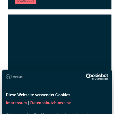
09.05.2025
Diese Webseite verwendet Cookies
Impressum
|
Datenschutzhinweise