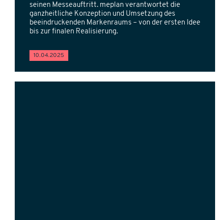
seinen Messeauftritt. meplan verantwortet die
ganzheitliche Konzeption und Umsetzung des
beeindruckenden Markenraums – von der ersten Idee
bis zur finalen Realisierung.
10.04.2025