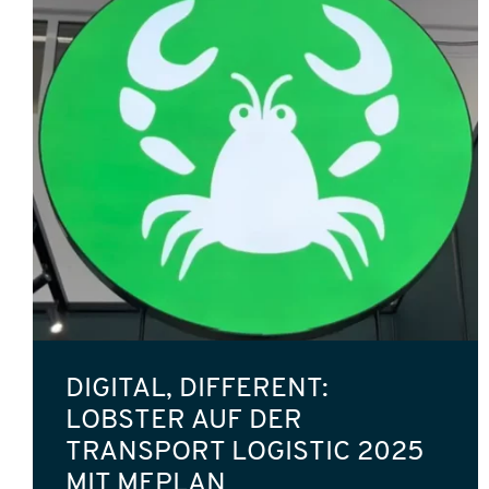
DIGITAL, DIFFERENT:
LOBSTER AUF DER
TRANSPORT LOGISTIC 2025
MIT MEPLAN