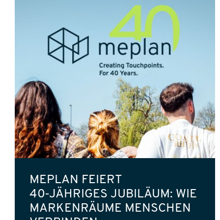
MEPLAN FEIERT
40‑JÄHRIGES JUBILÄUM: WIE
MARKENRÄUME MENSCHEN