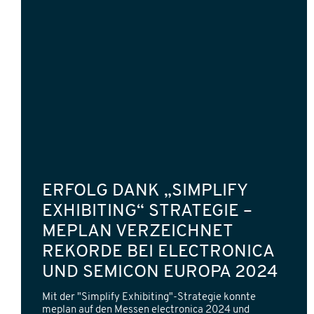
ERFOLG DANK „SIMPLIFY
EXHIBITING“ STRATEGIE –
MEPLAN VERZEICHNET
REKORDE BEI ELECTRONICA
UND SEMICON EUROPA 2024
Mit der "Simplify Exhibiting"-Strategie konnte
meplan auf den Messen electronica 2024 und