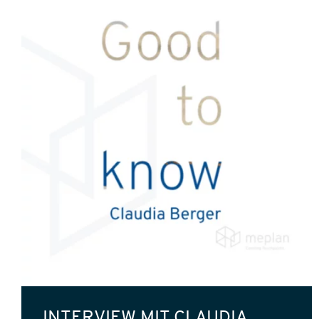
INTERVIEW MIT CLAUDIA