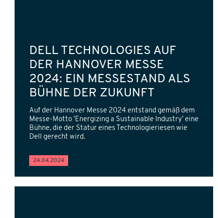
DELL TECHNOLOGIES AUF
DER HANNOVER MESSE
2024: EIN MESSESTAND ALS
BÜHNE DER ZUKUNFT
Auf der Hannover Messe 2024 entstand gemäß dem
Messe-Motto 'Energizing a Sustainable Industry' eine
Bühne, die der Statur eines Technologieriesen wie
Dell gerecht wird.
24.04.2024