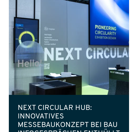
NEXT CIRCULAR HUB:
INNOVATIVES
MESSEBAUKONZEPT BEI BAU