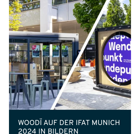
WOODÏ AUF DER IFAT MUNICH
2024 IN BILDERN