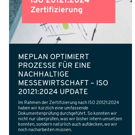
MEPLAN OPTIMIERT
PROZESSE FÜR EINE
NACHHALTIGE
MESSEWIRTSCHAFT – ISO
20121:2024 UPDATE
Im Rahmen der Zertifizierung nach ISO 20121:2024
haben wir kürzlich eine umfassende
Dokumentenprüfung durchgeführt. So konnten wir
nicht nur überprüfen, was wir bisher intern umsetzen
konnten, sondern natürlich auch aufdecken, wo wir
noch nacharbeiten müssen.