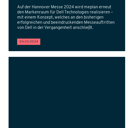
Auf der Hannover Messe 2024 wird meplan erneut
den Markenraum für Dell Technologies realisieren –
mit einem Konzept, welches an den bisherigen
erfolgreichen und beeindruckenden Messeauftritten
von Dell in der Vergangenheit anschließt.
04.04.2024