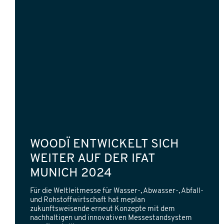
WOODÏ ENTWICKELT SICH
WEITER AUF DER IFAT
MUNICH 2024
Für die Weltleitmesse für Wasser-, Abwasser-, Abfall-
und Rohstoffwirtschaft hat meplan
zukunftsweisende erneut Konzepte mit dem
nachhaltigen und innovativen Messestandsystem