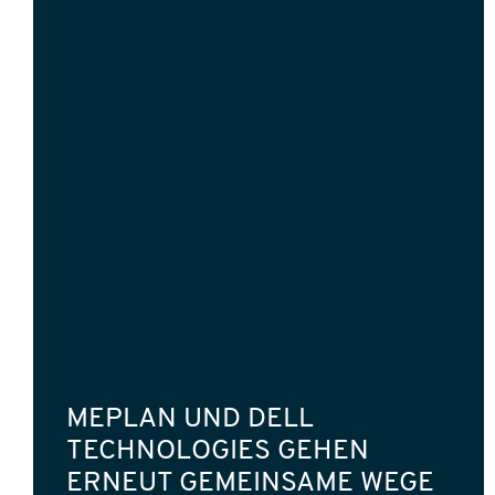
MEPLAN UND DELL
TECHNOLOGIES GEHEN
ERNEUT GEMEINSAME WEGE