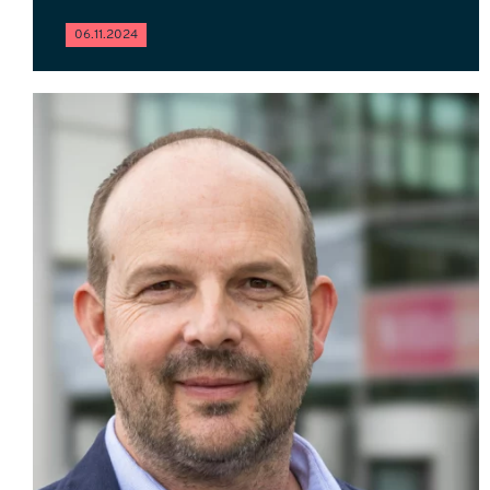
06.11.2024