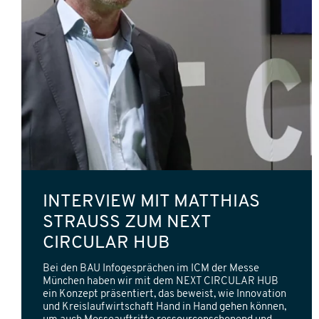
INTERVIEW MIT MATTHIAS
STRAUSS ZUM NEXT
CIRCULAR HUB
Bei den BAU Infogesprächen im ICM der Messe
München haben wir mit dem NEXT CIRCULAR HUB
ein Konzept präsentiert, das beweist, wie Innovation
und Kreislaufwirtschaft Hand in Hand gehen können,