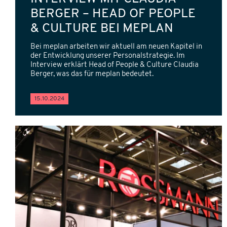
BERGER – HEAD OF PEOPLE
& CULTURE BEI MEPLAN
Bei meplan arbeiten wir aktuell am neuen Kapitel in
der Entwicklung unserer Personalstrategie. Im
Interview erklärt Head of People & Culture Claudia
Berger, was das für meplan bedeutet.
15.10.2024