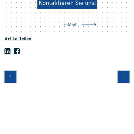
Kontaktieren Sie uns!
E-Mail
Artikel teilen