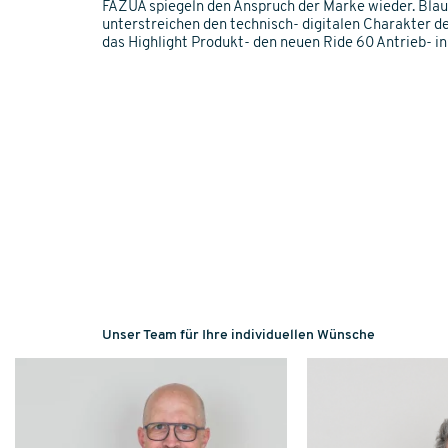
FAZUA spiegeln den Anspruch der Marke wieder. Blau
unterstreichen den technisch- digitalen Charakter d
das Highlight Produkt- den neuen Ride 60 Antrieb- ins
Unser Team für Ihre individuellen Wünsche