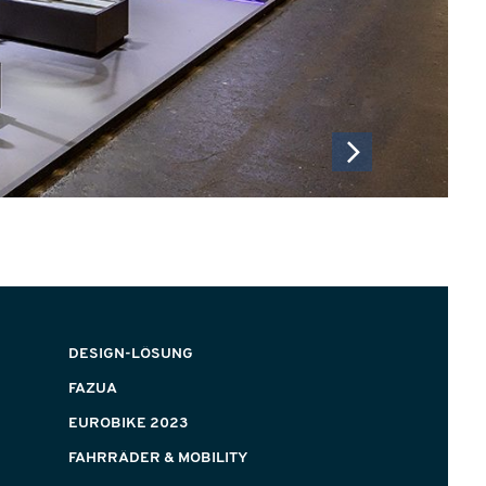
DESIGN-LÖSUNG
FAZUA
EUROBIKE 2023
FAHRRÄDER & MOBILITY