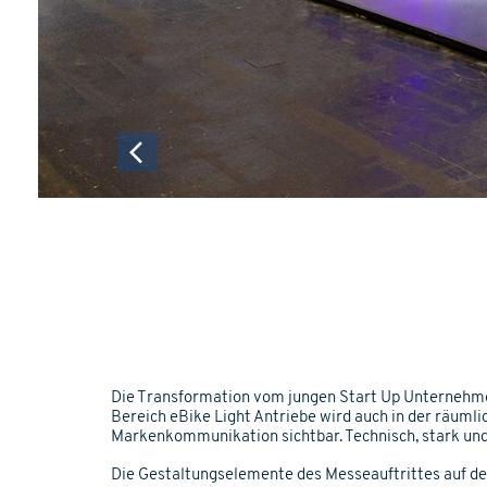
Die Transformation vom jungen Start Up Unternehm
Bereich eBike Light Antriebe wird auch in der räumli
Markenkommunikation sichtbar. Technisch, stark un
Die Gestaltungselemente des Messeauftrittes auf d