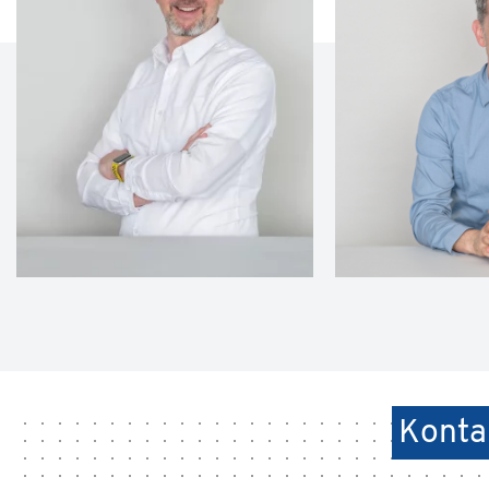
Kontak