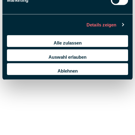
Marketing
Details zeigen
Alle zulassen
Auswahl erlauben
Ablehnen