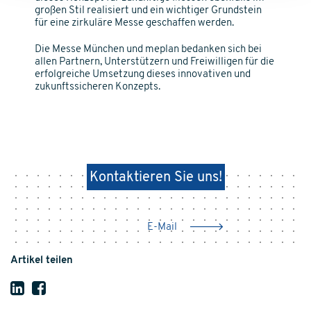
großen Stil realisiert und ein wichtiger Grundstein
für eine zirkuläre Messe geschaffen werden.
Die Messe München und meplan bedanken sich bei
allen Partnern, Unterstützern und Freiwilligen für die
erfolgreiche Umsetzung dieses innovativen und
zukunftssicheren Konzepts.
Kontaktieren Sie uns!
E-Mail
Artikel teilen