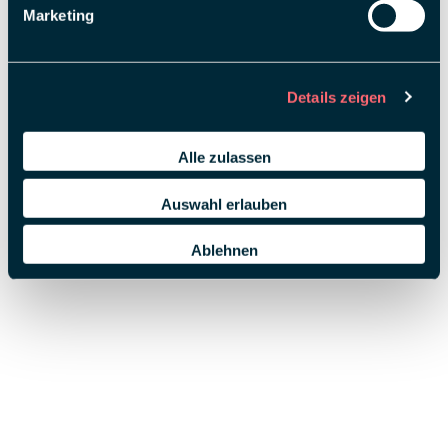
Marketing
Details zeigen
Alle zulassen
Auswahl erlauben
Ablehnen