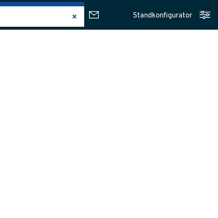
Standkonfigurator