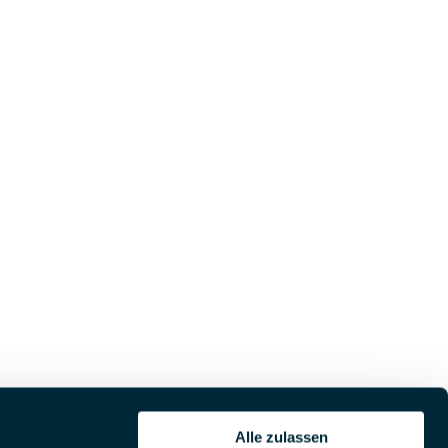
Alle zulassen