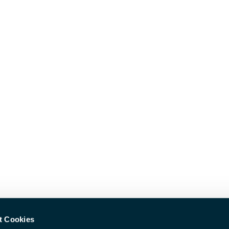
t Cookies