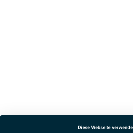
Diese Webseite verwende