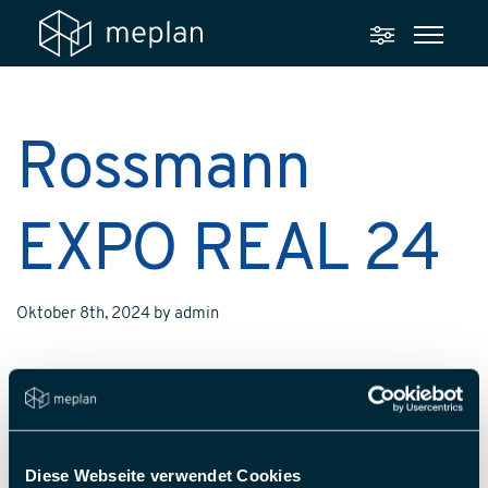
Rossmann
EXPO REAL 24
Oktober 8th, 2024
by
admin
Diese Webseite verwendet Cookies