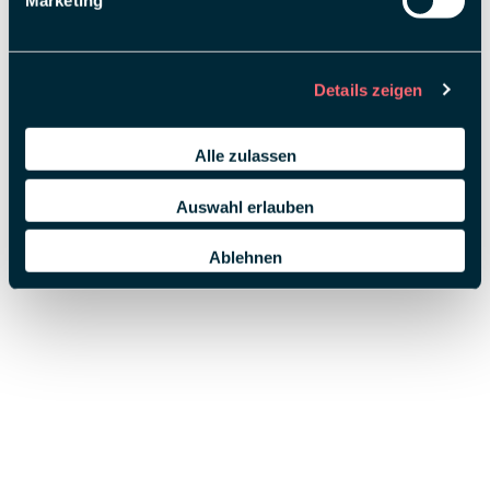
Marketing
Details zeigen
Alle zulassen
Auswahl erlauben
Ablehnen