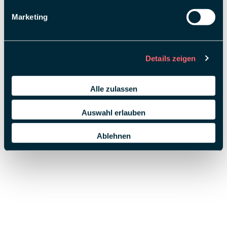
Marketing
Details zeigen
Alle zulassen
Auswahl erlauben
Ablehnen