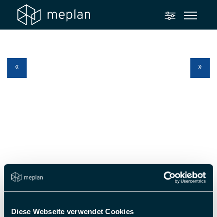
Diese Webseite verwendet Cookies