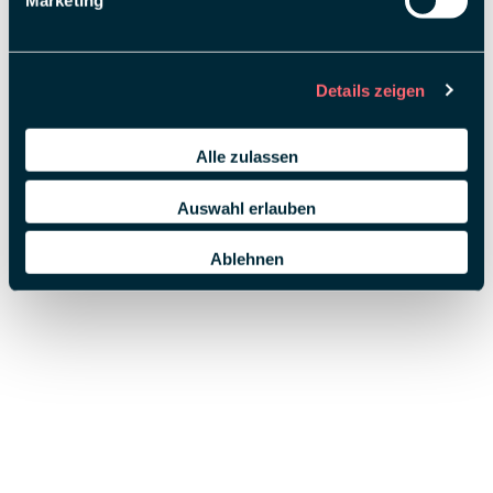
Marketing
Details zeigen
Alle zulassen
Auswahl erlauben
Ablehnen