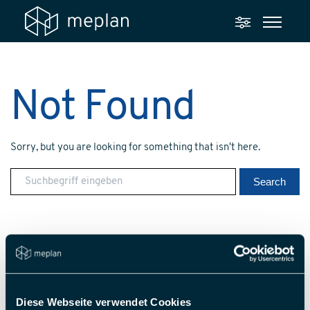
Not Found
Sorry, but you are looking for something that isn't here.
Diese Webseite verwendet Cookies