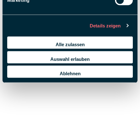
Marketing
Details zeigen
Alle zulassen
Auswahl erlauben
Ablehnen