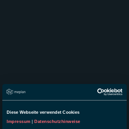
Diese Webseite verwendet Cookies
Impressum
|
Datenschutzhinweise