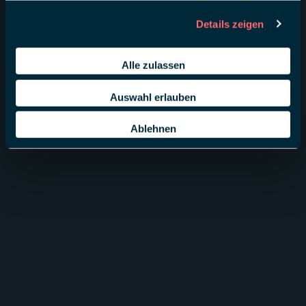
Details zeigen
Alle zulassen
Auswahl erlauben
Ablehnen