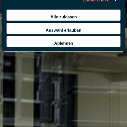
Alle zulassen
Auswahl erlauben
Ablehnen