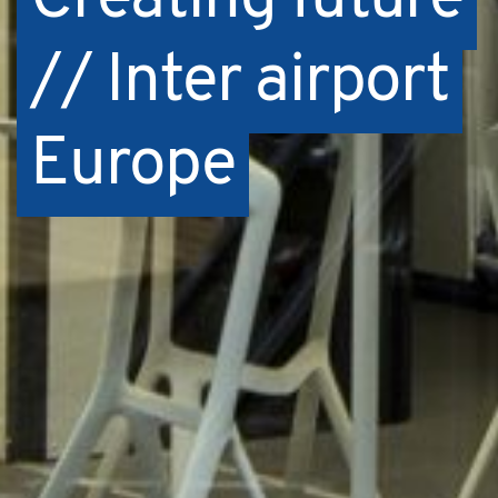
// Inter airport
Europe