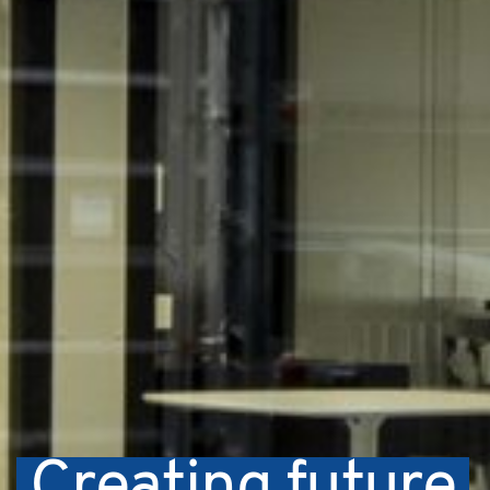
Creating future