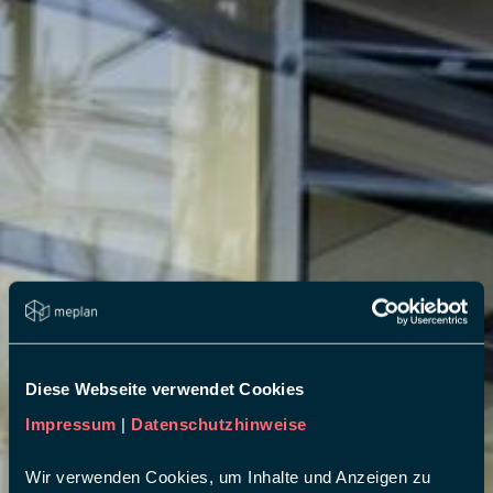
Diese Webseite verwendet Cookies
Impressum
|
Datenschutzhinweise
Wir verwenden Cookies, um Inhalte und Anzeigen zu