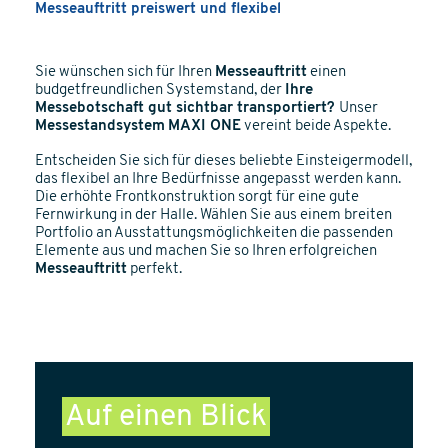
Messeauftritt preiswert und flexibel
Sie wünschen sich für Ihren
Messeauftritt
einen
budgetfreundlichen Systemstand, der
Ihre
Messebotschaft gut sichtbar transportiert?
Unser
Messestandsystem
MAXI ONE
vereint beide Aspekte.
Entscheiden Sie sich für dieses beliebte Einsteigermodell,
das flexibel an Ihre Bedürfnisse angepasst werden kann.
Die erhöhte Frontkonstruktion sorgt für eine gute
Fernwirkung in der Halle. Wählen Sie aus einem breiten
Portfolio an Ausstattungsmöglichkeiten die passenden
Elemente aus und machen Sie so Ihren erfolgreichen
Messeauftritt
perfekt.
Auf einen Blick