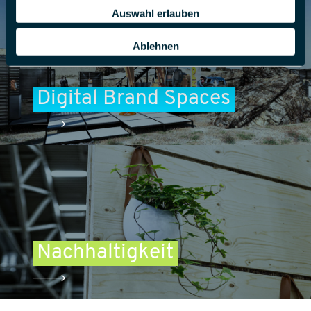
Auswahl erlauben
Ablehnen
Digital Brand Spaces
Nachhaltigkeit