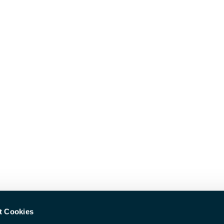
t Cookies