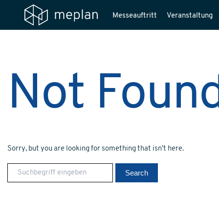
Messeauftritt
Veranstaltung
Not Foun
Sorry, but you are looking for something that isn't here.