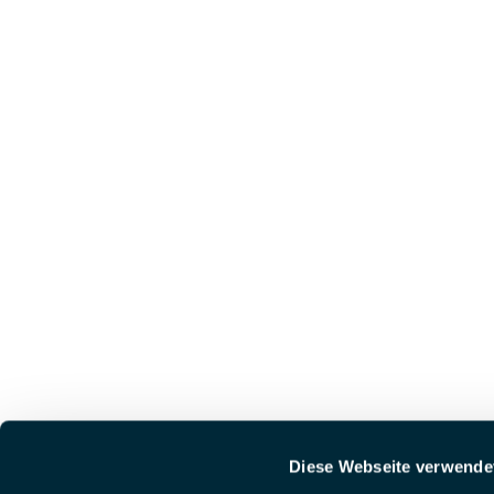
Diese Webseite verwende