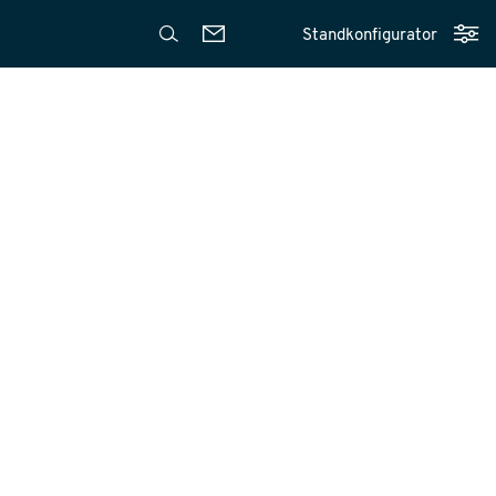
Standkonfigurator