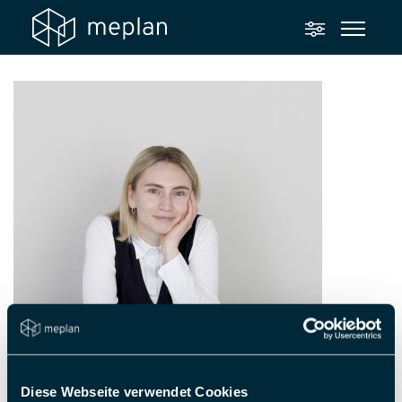
Diese Webseite verwendet Cookies