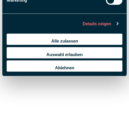
Marketing
Details zeigen
Alle zulassen
Auswahl erlauben
Ablehnen