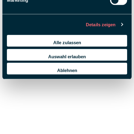
Marketing
Details zeigen
Alle zulassen
Auswahl erlauben
Ablehnen