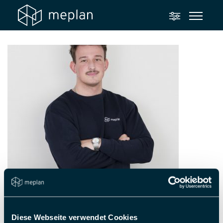
Diese Webseite verwendet Cookies