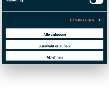
Marketing
Details zeigen
Alle zulassen
Auswahl erlauben
Ablehnen