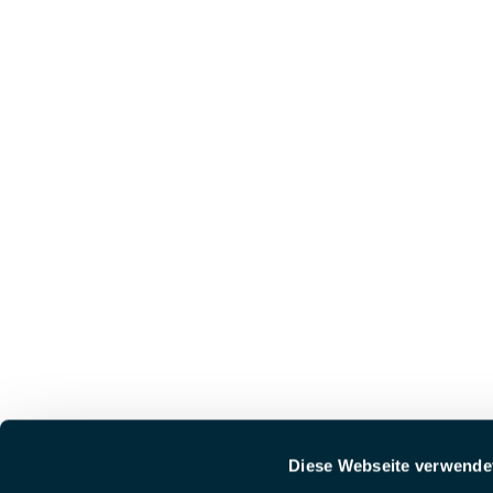
Diese Webseite verwende