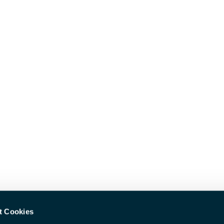
t Cookies