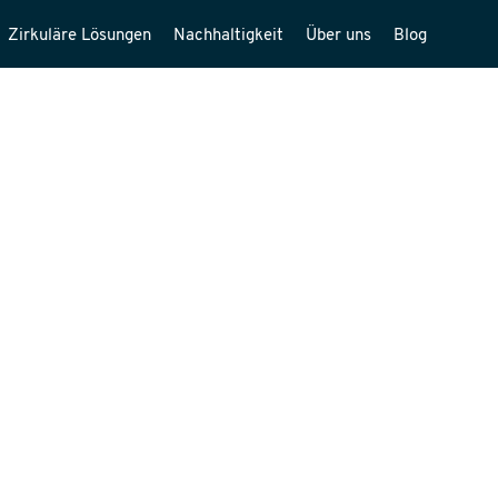
Zirkuläre Lösungen
Nachhaltigkeit
Über uns
Blog