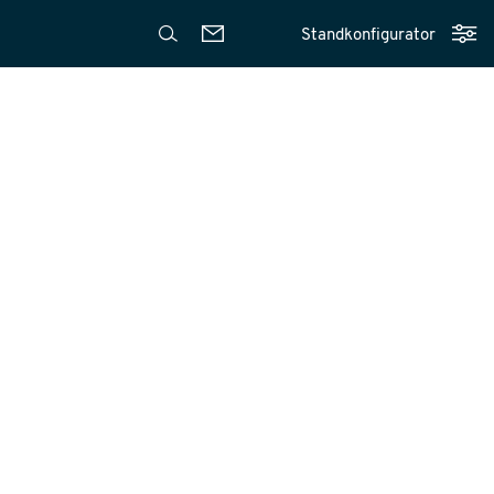
Standkonfigurator