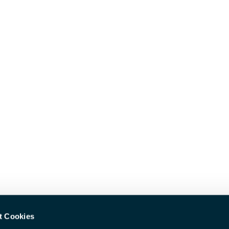
t Cookies