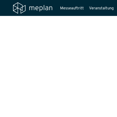
Messeauftritt
Veranstaltung