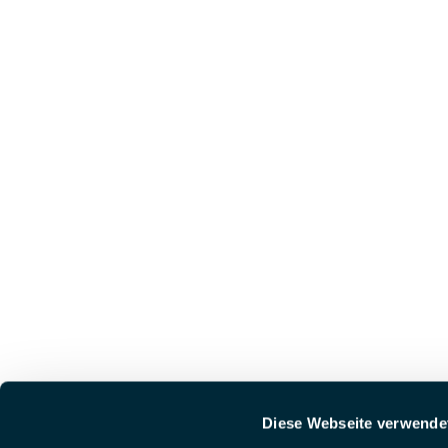
Diese Webseite verwende