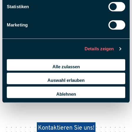
Statistiken
Marketing
Details zeigen
Alle zulassen
Auswahl erlauben
Ablehnen
Kontaktieren Sie uns!