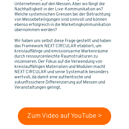
Unternehmen auf den Messen. Aber wo fängt die
Nachhaltigkeit in der Live-Kommunikation an?
Welche systemischen Grenzen bei der Betrachtung
von Messebeteiligungen sind sinnvoll und können
ebenso erfolgreich in die Marketingkommunikation
übernommen werden?
Wir haben uns selbst diese Frage gestellt und haben
das Framework NEXT CIRCULAR etabliert, um
kreislauffähige und emissionsarme Markenräume
durch ressourcenleichte Raumstrukturen zu
inszenieren. Der Fokus auf die Verwendung von
kreislauffähigen Materialien und Modulen macht
NEXT CIRCULAR und seine Systematik besonders
wertvoll, da damit eine authentische und
zukunftssichere Differenzierung auf Messen und
Veranstaltungen gelingt.
Zum Video auf YouTube >