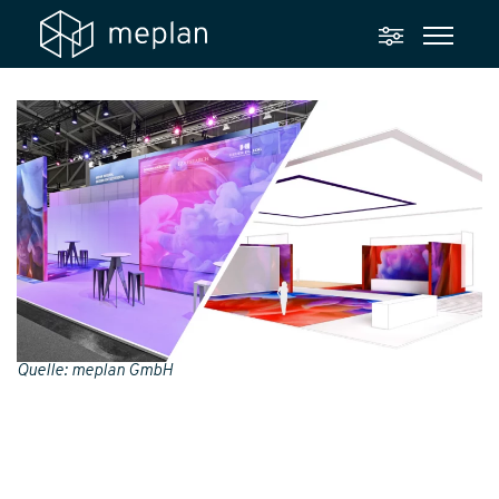
Quelle: meplan GmbH