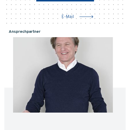
E-Mail
Ansprechpartner