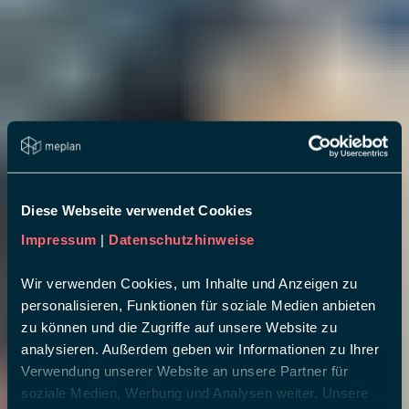
Diese Webseite verwendet Cookies
Impressum
|
Datenschutzhinweise
Wir verwenden Cookies, um Inhalte und Anzeigen zu
personalisieren, Funktionen für soziale Medien anbieten
zu können und die Zugriffe auf unsere Website zu
analysieren. Außerdem geben wir Informationen zu Ihrer
Verwendung unserer Website an unsere Partner für
soziale Medien, Werbung und Analysen weiter. Unsere