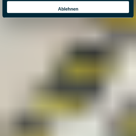
Ablehnen