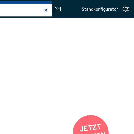
Standkonfigurator