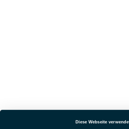
Diese Webseite verwende