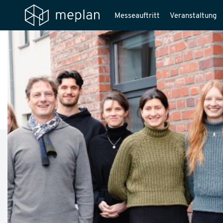
Messeauftritt
Veranstaltung