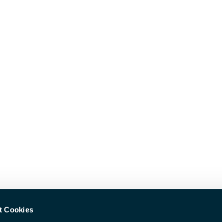
t Cookies