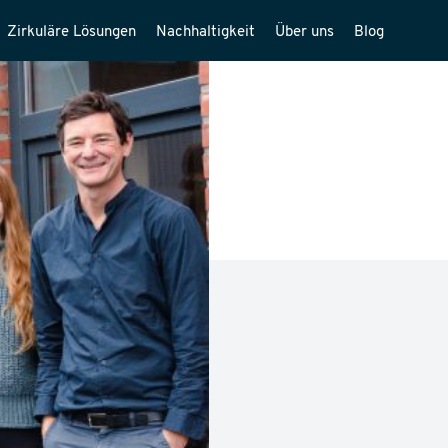
Zirkuläre Lösungen
Nachhaltigkeit
Über uns
Blog