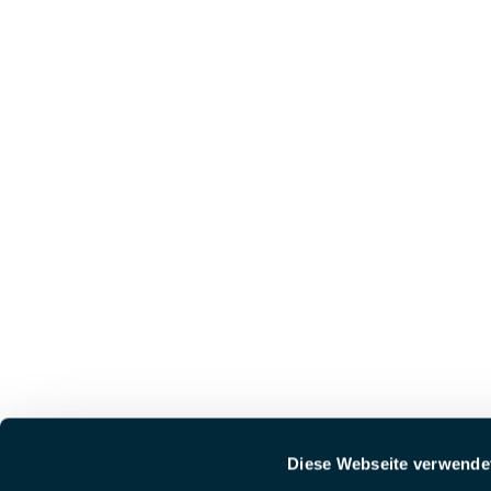
Diese Webseite verwende