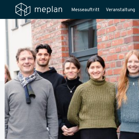
Messeauftritt
Veranstaltung