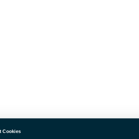
t Cookies