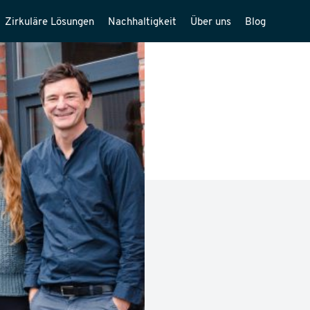
Zirkuläre Lösungen
Nachhaltigkeit
Über uns
Blog