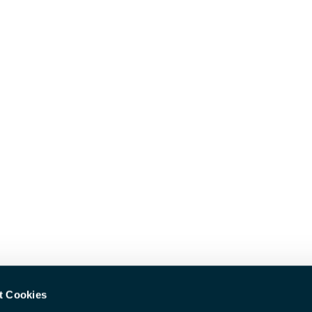
t Cookies