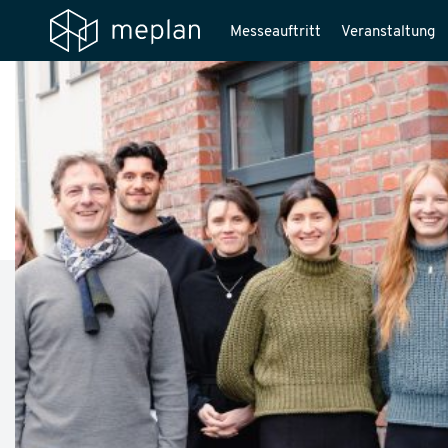
Messeauftritt
Veranstaltung