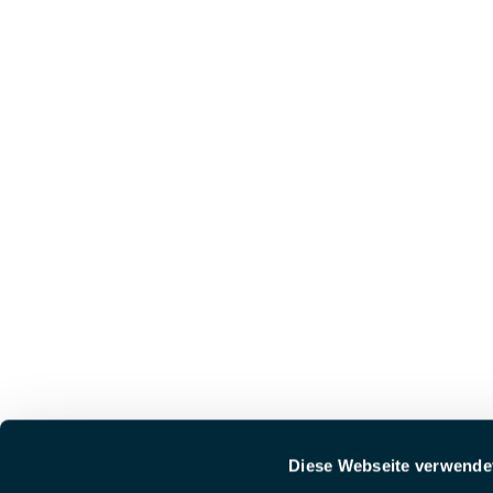
Diese Webseite verwende