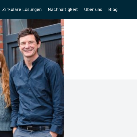
Zirkuläre Lösungen
Nachhaltigkeit
Über uns
Blog