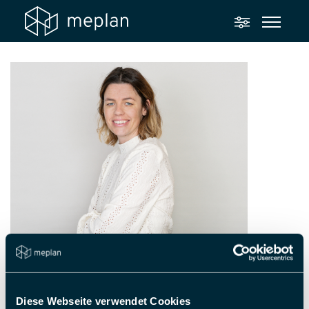
Diese Webseite verwendet Cookies