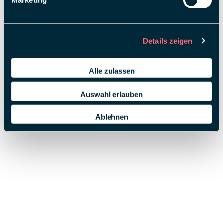
Marketing
Details zeigen
Alle zulassen
Auswahl erlauben
Ablehnen