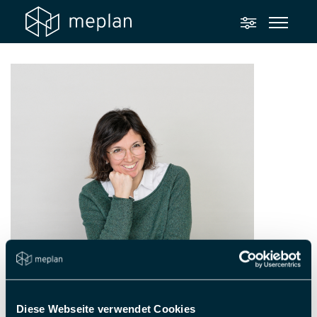
Diese Webseite verwendet Cookies