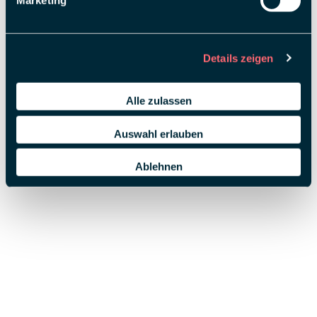
Marketing
Details zeigen
Alle zulassen
Auswahl erlauben
Ablehnen