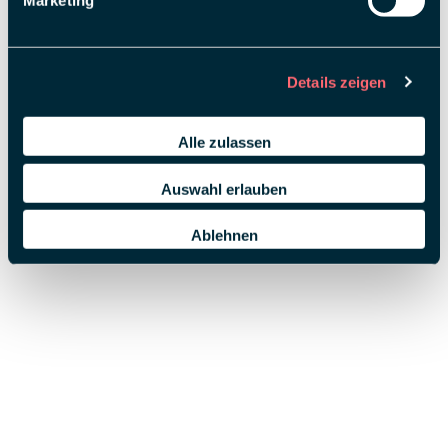
Marketing
Details zeigen
Alle zulassen
Auswahl erlauben
Ablehnen