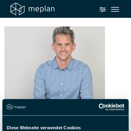
Diese Webseite verwendet Cookies