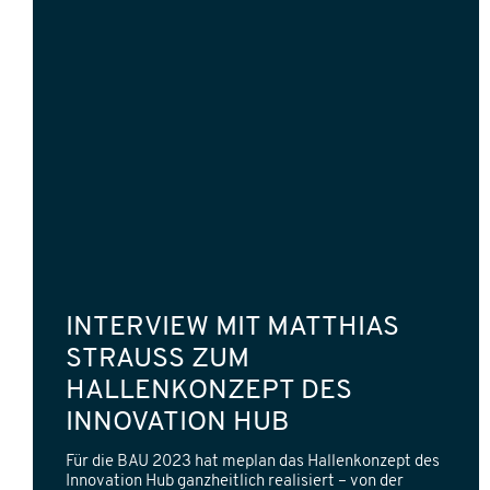
INTERVIEW MIT MATTHIAS
STRAUSS ZUM
HALLENKONZEPT DES
INNOVATION HUB
Für die BAU 2023 hat meplan das Hallenkonzept des
Innovation Hub ganzheitlich realisiert – von der