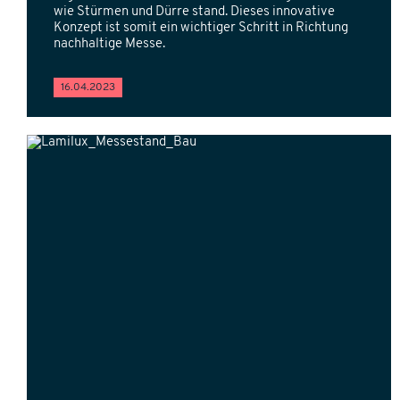
wie Stürmen und Dürre stand. Dieses innovative
Konzept ist somit ein wichtiger Schritt in Richtung
nachhaltige Messe.
16.04.2023