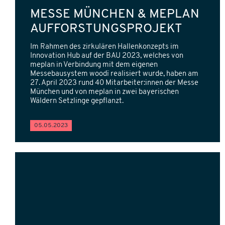
MESSE MÜNCHEN & MEPLAN
AUFFORSTUNGSPROJEKT
Im Rahmen des zirkulären Hallenkonzepts im
Innovation Hub auf der BAU 2023, welches von
meplan in Verbindung mit dem eigenen
Messebausystem woodï realisiert wurde, haben am
27. April 2023 rund 40 Mitarbeiter:innen der Messe
München und von meplan in zwei bayerischen
Wäldern Setzlinge gepflanzt.
05.05.2023