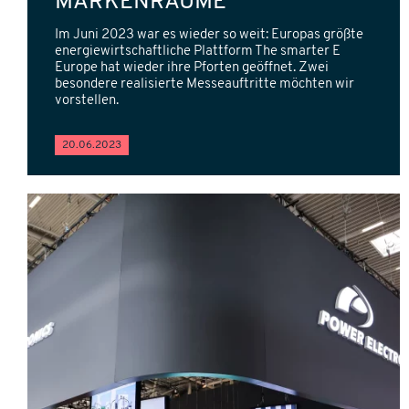
MARKENRÄUME
Im Juni 2023 war es wieder so weit: Europas größte
energiewirtschaftliche Plattform The smarter E
Europe hat wieder ihre Pforten geöffnet. Zwei
besondere realisierte Messeauftritte möchten wir
vorstellen.
20.06.2023