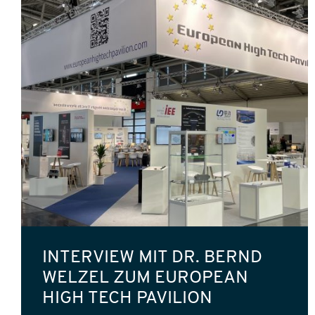
INTERVIEW MIT DR. BERND
WELZEL ZUM EUROPEAN
HIGH TECH PAVILION