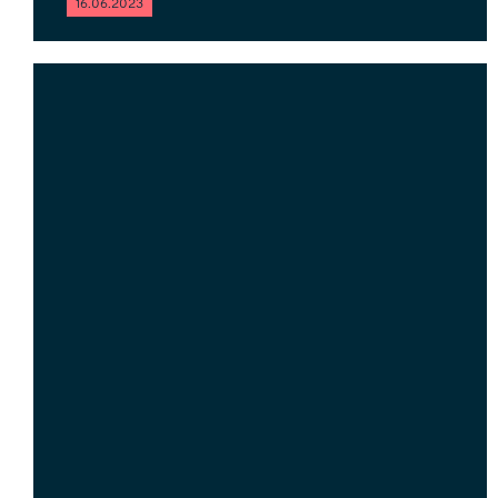
16.06.2023