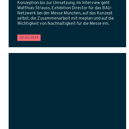
Konzeption bis zur Umsetzung. Im Interview geht
Matthias Strauss, Exhibition Director für das BAU-
Netzwerk bei der Messe München, auf das Konzept
selbst, die Zusammenarbeit mit meplan und auf die
Wichtigkeit von Nachhaltigkeit für die Messe ein.
20.04.2023