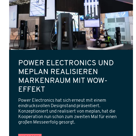
POWER ELECTRONICS UND
MEPLAN REALISIEREN
MARKENRAUM MIT WOW-
EFFEKT
Power Electronics hat sich erneut mit einem
eindrucksvollen Designstand präsentiert.
Konzeptioniert und realisiert von meplan, hat die
Kooperation nun schon zum zweiten Mal für einen
großen Messeerfolg gesorgt.