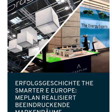
ERFOLGSGESCHICHTE THE
SMARTER E EUROPE:
MEPLAN REALISIERT
BEEINDRUCKENDE