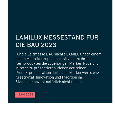
LAMILUX MESSESTAND FÜR
DIE BAU 2023
Für die Leitmesse BAU suchte LAMILUX nach einem
neuen Messekonzept, um zusätzlich zu ihren
Kernprodukten die zugehörigen Marken Roda und
Mirotec zu präsentieren. Neben der reinen
Produktpräsentation dürfen die Markenwerte wie
Kreativität, Innovation und Tradition im
Standbaukonzept natürlich nicht fehlen.
13.04.2023