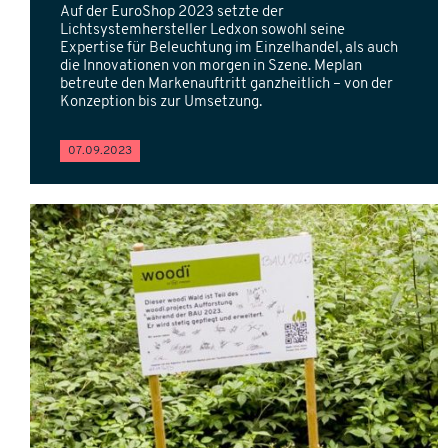
Auf der EuroShop 2023 setzte der
Lichtsystemhersteller Ledxon sowohl seine
Expertise für Beleuchtung im Einzelhandel, als auch
die Innovationen von morgen in Szene. Meplan
betreute den Markenauftritt ganzheitlich – von der
Konzeption bis zur Umsetzung.
07.09.2023