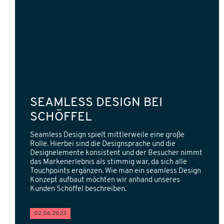
SEAMLESS DESIGN BEI
SCHÖFFEL
Seamless Design spielt mittlerweile eine große
Rolle. Hierbei sind die Designsprache und die
Designelemente konsistent und der Besucher nimmt
das Markenerlebnis als stimmig war, da sich alle
Touchpoints ergänzen. Wie man ein seamless Design
Konzept aufbaut möchten wir anhand unseres
Kunden Schöffel beschreiben.
02.06.2023